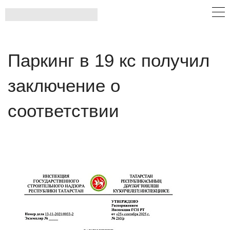
Паркинг в 19 кс получил
заключение о
соответствии