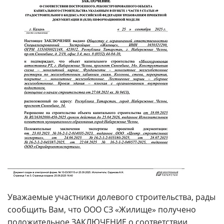
Уважаемые участники долевого строительства, рады
сообщить Вам, что ООО СЗ «Жилище» получено
положительное ЗАКЛЮЧЕНИЕ о соответствии