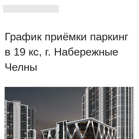
График приёмки паркинг
в 19 кс, г. Набережные
Челны