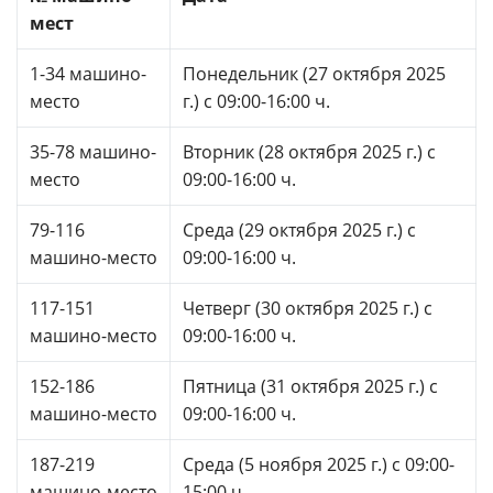
мест
1-34 машино-
Понедельник (27 октября 2025
место
г.) с 09:00-16:00 ч.
35-78 машино-
Вторник (28 октября 2025 г.) с
место
09:00-16:00 ч.
79-116
Среда (29 октября 2025 г.) с
машино-место
09:00-16:00 ч.
117-151
Четверг (30 октября 2025 г.) с
машино-место
09:00-16:00 ч.
152-186
Пятница (31 октября 2025 г.) с
машино-место
09:00-16:00 ч.
187-219
Среда (5 ноября 2025 г.) с 09:00-
машино-место
15:00 ч.