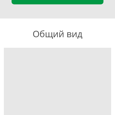
Общий вид