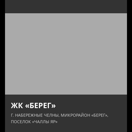
ЖК «БЕРЕГ»
Г. НАБЕРЕЖНЫЕ ЧЕЛНЫ, МИКРОРАЙОН «БЕРЕГ»,
ПОСЕЛОК «ЧАЛЛЫ ЯР»