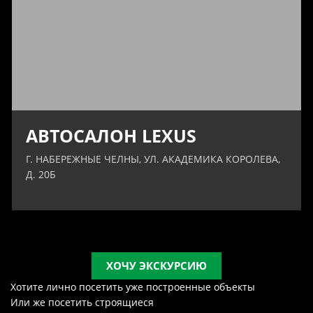
АВТОСАЛОН LEXUS
Г. НАБЕРЕЖНЫЕ ЧЕЛНЫ, УЛ. АКАДЕМИКА КОРОЛЕВА,
Д. 20Б
ХОЧУ ЭКСКУРСИЮ
Хотите лично посетить уже построенные объекты
Или же посетить строящиеся