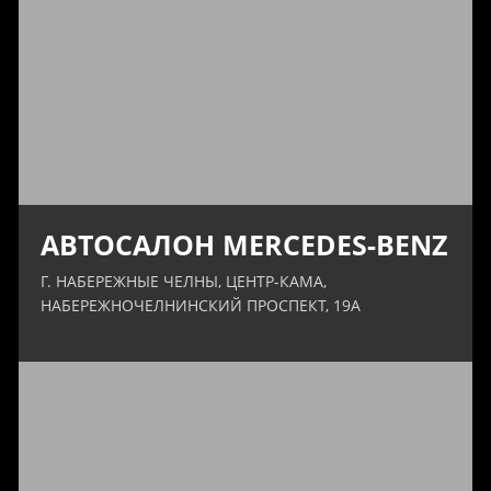
АВТОСАЛОН MERCEDES-BENZ
Г. НАБЕРЕЖНЫЕ ЧЕЛНЫ, ЦЕНТР-КАМА,
НАБЕРЕЖНОЧЕЛНИНСКИЙ ПРОСПЕКТ, 19А