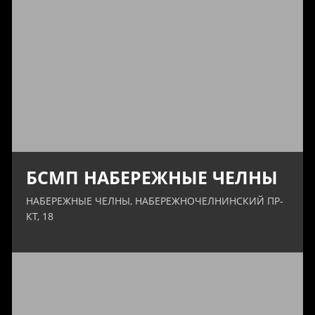
БСМП НАБЕРЕЖНЫЕ ЧЕЛНЫ
НАБЕРЕЖНЫЕ ЧЕЛНЫ, НАБЕРЕЖНОЧЕЛНИНСКИЙ ПР-
КТ, 18