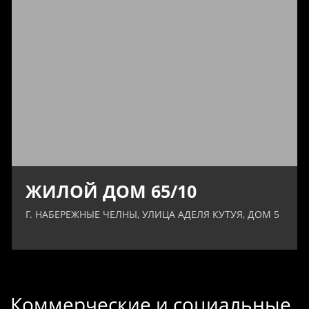
ЖИЛОЙ ДОМ 65/10
Г. НАБЕРЕЖНЫЕ ЧЕЛНЫ, УЛИЦА АДЕЛЯ КУТУЯ, ДОМ 5
Коммерческие и социальные