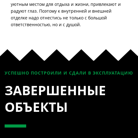
уютным местом для отдыха и жизни, привлекают и
радуют глаз. Поэтому к внутренней и внешней
отделке надо отнестись не только с большой
ответственностью, но и с душой.
УСПЕШНО ПОСТРОИЛИ И СДАЛИ В ЭКСПЛУАТАЦИЮ
ЗАВЕРШЕННЫЕ
ОБЪЕКТЫ