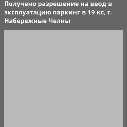
Получено разрешение на ввод в
эксплуатацию паркинг в 19 кс, г.
Набережные Челны