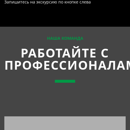
Запишитесь на экскурсию по кнопке слева
НАША КОМАНДА
РАБОТАЙТЕ С
ПРОФЕССИОНАЛА