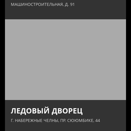
МАШИНОСТРОИТЕЛЬНАЯ, Д. 91
ЛЕДОВЫЙ ДВОРЕЦ
Г. НАБЕРЕЖНЫЕ ЧЕЛНЫ, ПР. СЮЮМБИКЕ, 44