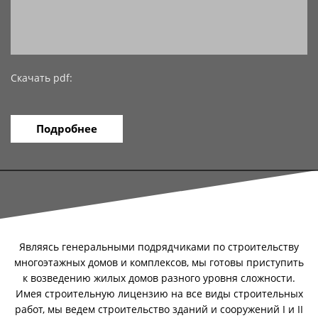
Скачать pdf:
Подробнее
Являясь генеральными подрядчиками по строительству
многоэтажных домов и комплексов, мы готовы приступить
к возведению жилых домов разного уровня сложности.
Имея строительную лицензию на все виды строительных
работ, мы ведем строительство зданий и сооружений I и II