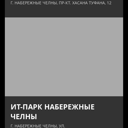
Г. НАБЕРЕЖНЫЕ ЧЕЛНЫ, ПР-КТ. ХАСАНА ТУФАНА, 12
ИТ-ПАРК НАБЕРЕЖНЫЕ
ЧЕЛНЫ
Г. НАБЕРЕЖНЫЕ ЧЕЛНЫ, УЛ.