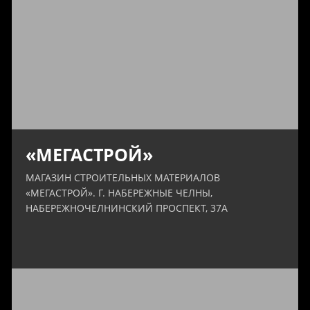
«МЕГАСТРОЙ»
МАГАЗИН СТРОИТЕЛЬНЫХ МАТЕРИАЛОВ
«МЕГАСТРОЙ». Г. НАБЕРЕЖНЫЕ ЧЕЛНЫ,
НАБЕРЕЖНОЧЕЛНИНСКИЙ ПРОСПЕКТ, 37А