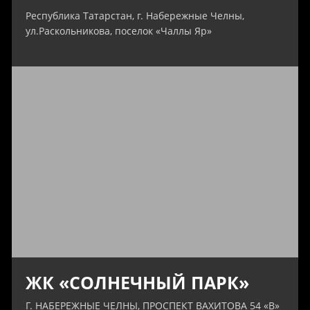
Республика Татарстан, г. Набережные Челны,
ул.Раскольникова, поселок «Чаллы Яр»
ЖК «СОЛНЕЧНЫЙ ПАРК»
Г. НАБЕРЕЖНЫЕ ЧЕЛНЫ, ПРОСПЕКТ ВАХИТОВА 54 «В»