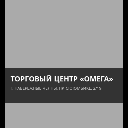
ТОРГОВЫЙ ЦЕНТР «ОМЕГА»
Г. НАБЕРЕЖНЫЕ ЧЕЛНЫ, ПР. СЮЮМБИКЕ, 2/19