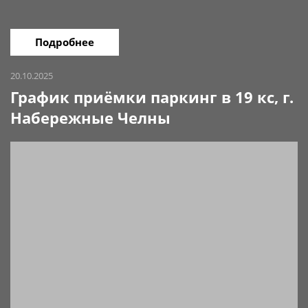
Подробнее
20.10.2025
График приёмки паркинг в 19 кс, г.
Набережные Челны