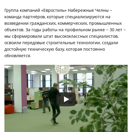
Группа компаний «Евростиль» Набережные Челны −
команда партнёров, которые специализируются на
возведении гражданских, коммерческих, промышленных
объектов. За годы работы на профильном рынке − 30 лет −
мы сформировали штат высококлассных специалистов,
освоили передовые строительные технологии, создали
достойную техническую базу, которая постоянно
обновляется.