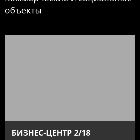
объекты
БИЗНЕС-ЦЕНТР 2/18