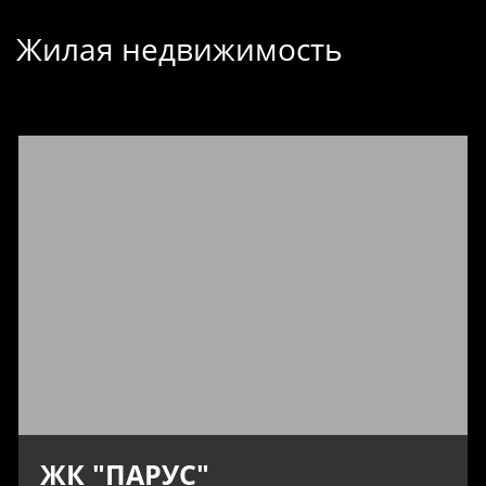
Жилая недвижимость
ЖК "ПАРУС"