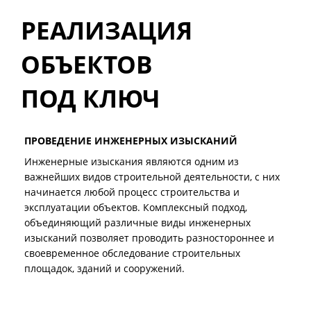
РЕАЛИЗАЦИЯ
ОБЪЕКТОВ
ПОД КЛЮЧ
ПРОВЕДЕНИЕ ИНЖЕНЕРНЫХ ИЗЫСКАНИЙ
Инженерные изыскания являются одним из
важнейших видов строительной деятельности, с них
начинается любой процесс строительства и
эксплуатации объектов. Комплексный подход,
объединяющий различные виды инженерных
изысканий позволяет проводить разностороннее и
своевременное обследование строительных
площадок, зданий и сооружений.