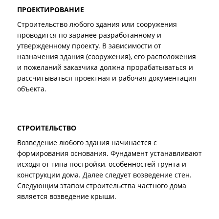
ПРОЕКТИРОВАНИЕ
Строительство любого здания или сооружения
проводится по заранее разработанному и
утвержденному проекту. В зависимости от
назначения здания (сооружения), его расположения
и пожеланий заказчика должна прорабатываться и
рассчитываться проектная и рабочая документация
объекта.
СТРОИТЕЛЬСТВО
Возведение любого здания начинается с
формирования основания. Фундамент устанавливают
исходя от типа постройки, особенностей грунта и
конструкции дома. Далее следует возведение стен.
Следующим этапом строительства частного дома
является возведение крыши.