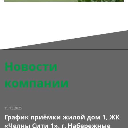
Новости
компании
15.12.2025
График приёмки жилой дом 1, ЖК
«Челны Сити 1», г. Набережные