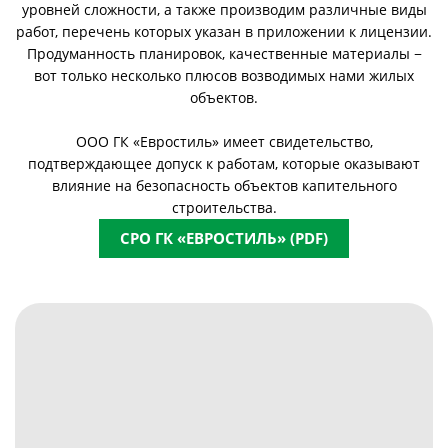
уровней сложности, а также производим различные виды
работ, перечень которых указан в приложении к лицензии.
Продуманность планировок, качественные материалы −
вот только несколько плюсов возводимых нами жилых
объектов.
ООО ГК «Евростиль» имеет свидетельство,
подтверждающее допуск к работам, которые оказывают
влияние на безопасность объектов капительного
строительства.
СРО ГК «ЕВРОСТИЛЬ» (PDF)