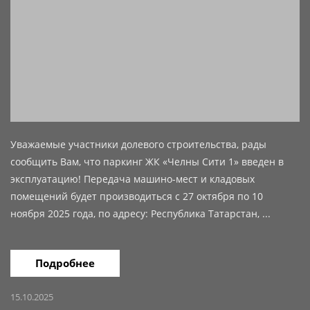
Уважаемые участники долевого строительства, рады
сообщить Вам, что паркинг ЖК «Челны Сити 1» введен в
эксплуатацию! Передача машино-мест и кладовых
помещений будет производиться с 27 октября по 10
ноября 2025 года, по адресу: Республика Татарстан, ...
Подробнее
15.10.2025