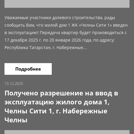
Уважаемые участники долевого строительства, рады
сообщить Вам, что жилой дом 1 ЖК «Челны Сити 1» введен
в эксплуатацию! Передача квартир будет производиться с
17 декабря 2025 г. по 20 января 2026 года, по адресу:
Республика Татарстан, г. Набережные...
Подробнее
15.12.2025
Получено разрешение на ввод в
эксплуатацию жилого дома 1,
Челны Сити 1, г. Набережные
Челны