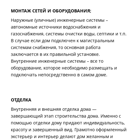
МОНТАЖ СЕТЕЙ И ОБОРУДОВАНИЯ;
Наружные (уличные) инженерные системы –
автономные источники водоснабжения и
газоснабжения, системы очистки воды, септики и т.п.
В случае если дом подключен к магистральным
системам снабжения, то основная работа
заключается в их правильной установке.
Внутренние инженерные системы – все то
оборудование, которое необходимо размещать и
подключать непосредственно в самом доме.
ОТДЕЛКА
Внутренняя и внешняя отделка дома —
завершающий этап строительства дома. Именно с
помощью отделки дому придают индивидуальность,
красоту и завершенный вид. Грамотно оформленный
экстерьер и интерьер делают дом желанным и