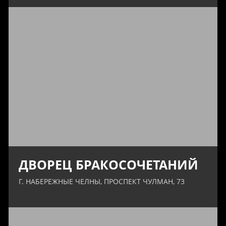
ДВОРЕЦ БРАКОСОЧЕТАНИЙ
Г. НАБЕРЕЖНЫЕ ЧЕЛНЫ, ПРОСПЕКТ ЧУЛМАН, 73