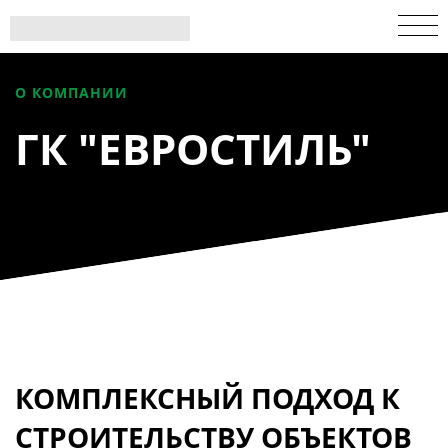
О КОМПАНИИ
ГК "ЕВРОСТИЛЬ"
КОМПЛЕКСНЫЙ ПОДХОД К
СТРОИТЕЛЬСТВУ ОБЪЕКТОВ